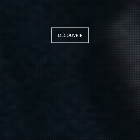
DÉCOUVRIR