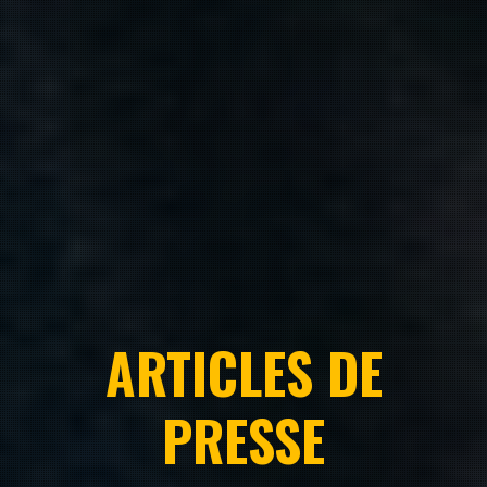
ARTICLES DE
PRESSE