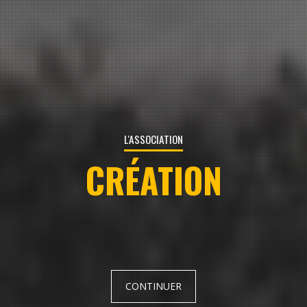
L'ASSOCIATION
ADHÉSION
CONTINUER