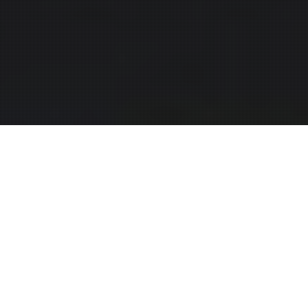
L'ASSOCIATION